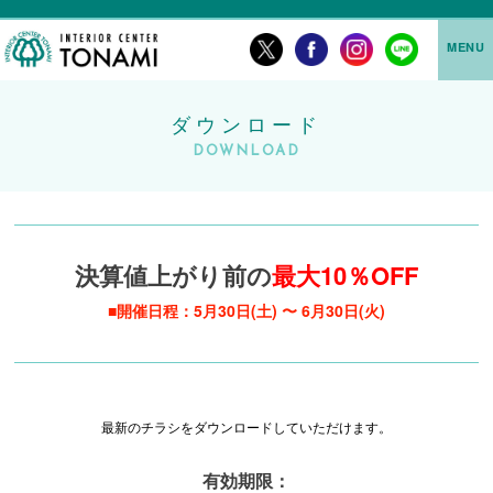
MENU
ダウンロード
DOWNLOAD
決算値上がり前の
最大10％OFF
■開催日程：5月30日(土) 〜 6月30日(火)
最新のチラシをダウンロードしていただけます。
有効期限：